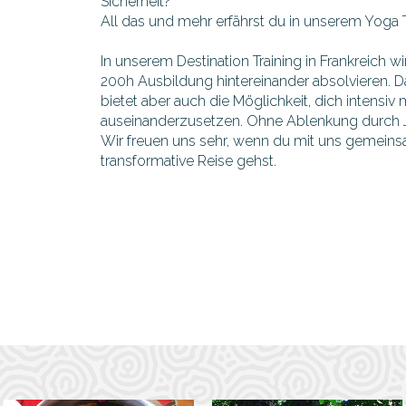
Sicherheit?
All das und mehr erfährst du in unserem Yoga
In unserem Destination Training in Frankreich w
200h Ausbildung hintereinander absolvieren. D
bietet aber auch die Möglichkeit, dich intensiv 
auseinanderzusetzen. Ohne Ablenkung durch Jo
Wir freuen uns sehr, wenn du mit uns gemein
transformative Reise gehst.